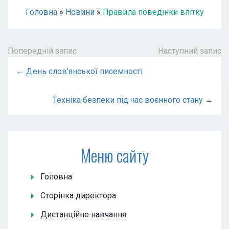
Головна
»
Новини
»
Правила поведінки влітку
Попередній запис
Наступний запис
← День слов’янської писемності
Техніка безпеки під час воєнного стану →
Меню сайту
Головна
Сторінка директора
Дистанційне навчання