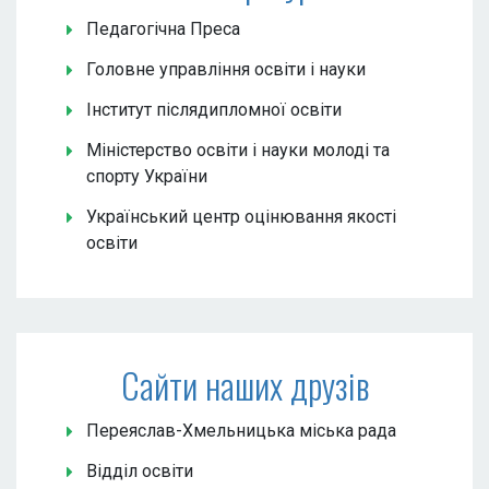
Педагогічна Преса
Головне управління освіти і науки
Інститут післядипломної освіти
Міністерство освіти і науки молоді та
спорту України
Український центр оцінювання якості
освіти
Сайти наших друзів
Переяслав-Хмельницька міська рада
Відділ освіти