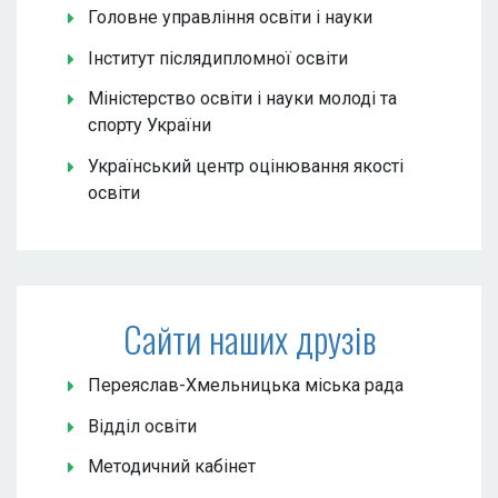
Головне управління освіти і науки
Інститут післядипломної освіти
Міністерство освіти і науки молоді та
спорту України
Український центр оцінювання якості
освіти
Сайти наших друзів
Переяслав-Хмельницька міська рада
Відділ освіти
Методичний кабінет