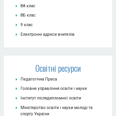
8А клас
8Б клас
9 клас
Електронні адреси вчителів
Освітні ресурси
Педагогічна Преса
Головне управління освіти і науки
Інститут післядипломної освіти
Міністерство освіти і науки молоді та
спорту України