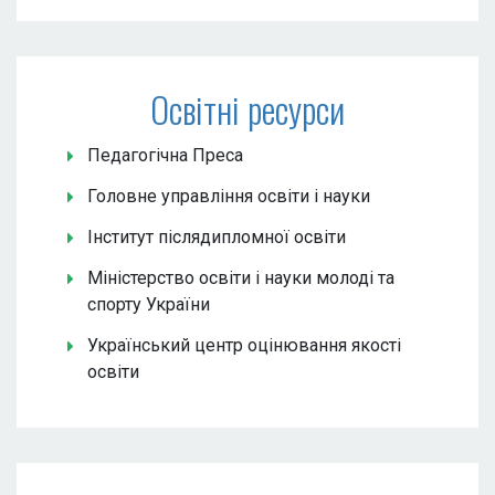
Освітні ресурси
Педагогічна Преса
Головне управління освіти і науки
Інститут післядипломної освіти
Міністерство освіти і науки молоді та
спорту України
Український центр оцінювання якості
освіти