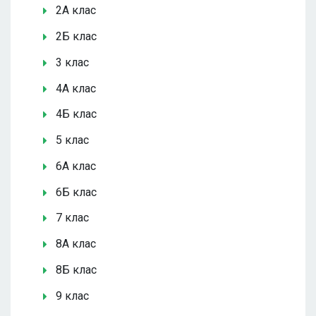
2А клас
2Б клас
3 клас
4А клас
4Б клас
5 клас
6А клас
6Б клас
7 клас
8А клас
8Б клас
9 клас