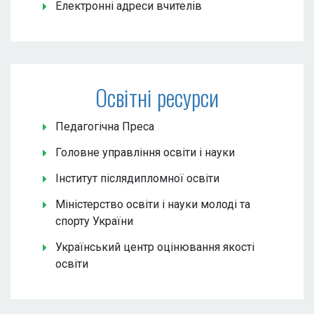
Електронні адреси вчителів
Освітні ресурси
Педагогічна Преса
Головне управління освіти і науки
Інститут післядипломної освіти
Міністерство освіти і науки молоді та
спорту України
Український центр оцінювання якості
освіти