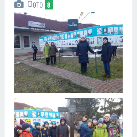
Фото
8