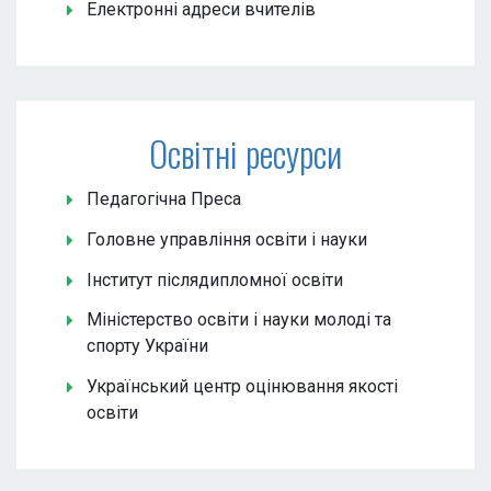
Електронні адреси вчителів
Освітні ресурси
Педагогічна Преса
Головне управління освіти і науки
Інститут післядипломної освіти
Міністерство освіти і науки молоді та
спорту України
Український центр оцінювання якості
освіти