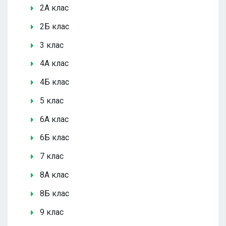
2А клас
2Б клас
3 клас
4А клас
4Б клас
5 клас
6А клас
6Б клас
7 клас
8А клас
8Б клас
9 клас