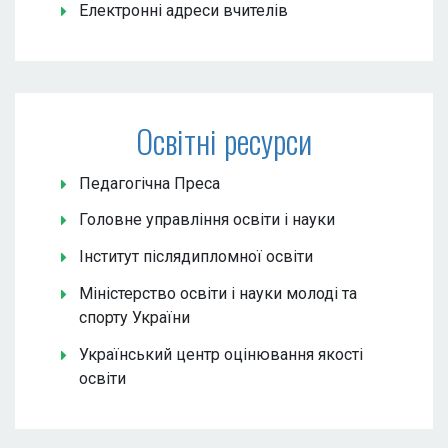
Електронні адреси вчителів
Освітні ресурси
Педагогічна Преса
Головне управління освіти і науки
Інститут післядипломної освіти
Міністерство освіти і науки молоді та
спорту України
Український центр оцінювання якості
освіти