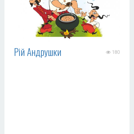
Рій Андрушки
180