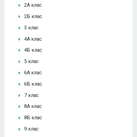
2А клас
2Б клас
3 клас
4А клас
4Б клас
5 клас
6А клас
6Б клас
7 клас
8А клас
8Б клас
9 клас