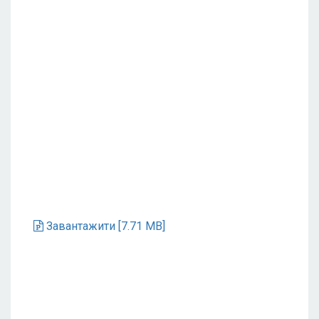
Завантажити [7.71 MB]