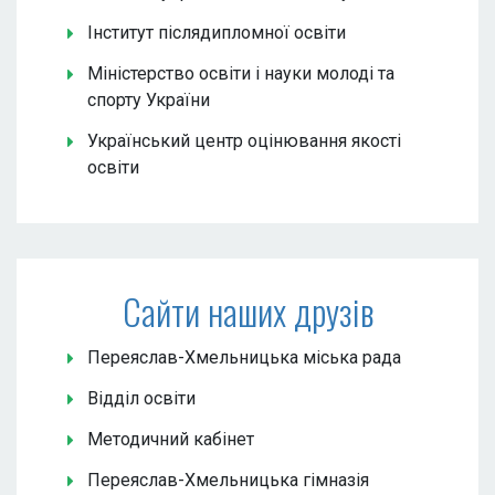
Інститут післядипломної освіти
Міністерство освіти і науки молоді та
спорту України
Український центр оцінювання якості
освіти
Сайти наших друзів
Переяслав-Хмельницька міська рада
Відділ освіти
Методичний кабінет
Переяслав-Хмельницька гімназія