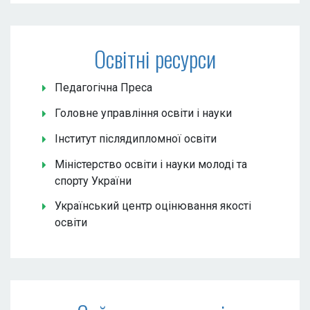
Освітні ресурси
Педагогічна Преса
Головне управління освіти і науки
Інститут післядипломної освіти
Міністерство освіти і науки молоді та
спорту України
Український центр оцінювання якості
освіти