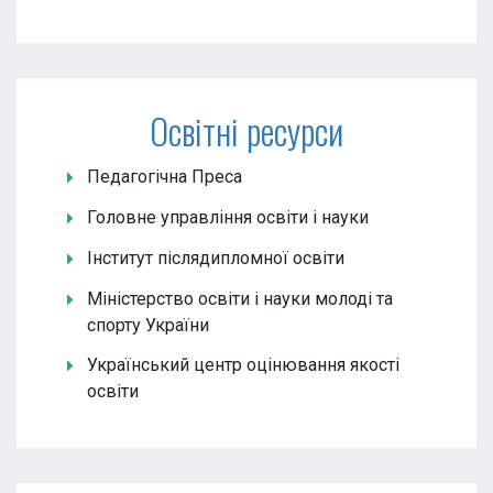
Освітні ресурси
Педагогічна Преса
Головне управління освіти і науки
Інститут післядипломної освіти
Міністерство освіти і науки молоді та
спорту України
Український центр оцінювання якості
освіти