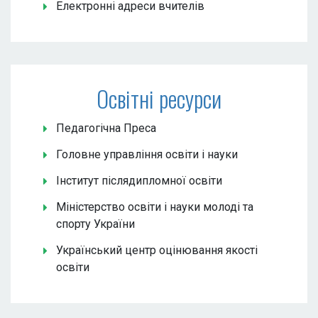
Електронні адреси вчителів
Освітні ресурси
Педагогічна Преса
Головне управління освіти і науки
Інститут післядипломної освіти
Міністерство освіти і науки молоді та
спорту України
Український центр оцінювання якості
освіти