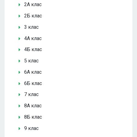
2А клас
2Б клас
3 клас
4А клас
4Б клас
5 клас
6А клас
6Б клас
7 клас
8А клас
8Б клас
9 клас