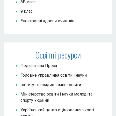
8Б клас
9 клас
Електронні адреси вчителів
Освітні ресурси
Педагогічна Преса
Головне управління освіти і науки
Інститут післядипломної освіти
Міністерство освіти і науки молоді та
спорту України
Український центр оцінювання якості