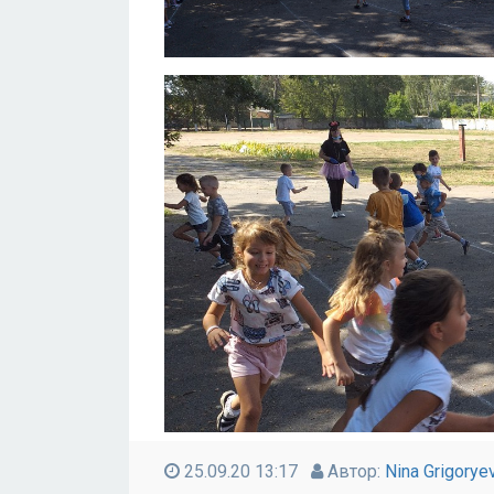
25.09.20 13:17
Автор:
Nina Grigorye