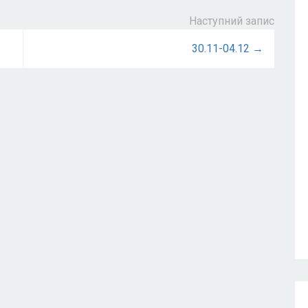
Наступний запис
30.11-04.12 →