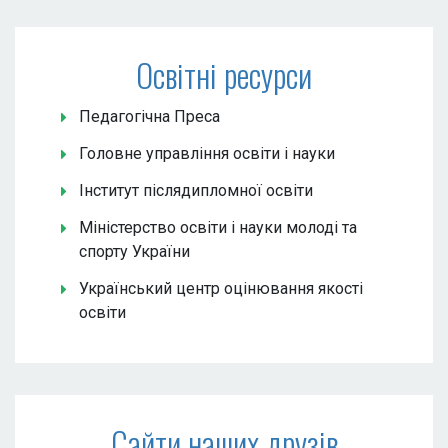
Освітні ресурси
Педагогічна Преса
Головне управління освіти і науки
Інститут післядипломної освіти
Міністерство освіти і науки молоді та
спорту України
Український центр оцінювання якості
освіти
Сайти наших друзів