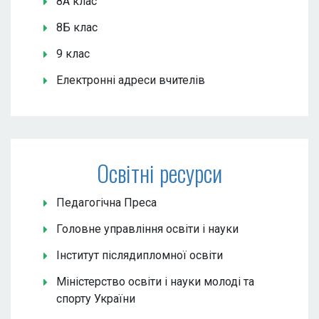
8А клас
8Б клас
9 клас
Електронні адреси вчителів
Освітні ресурси
Педагогічна Преса
Головне управління освіти і науки
Інститут післядипломної освіти
Міністерство освіти і науки молоді та
спорту України