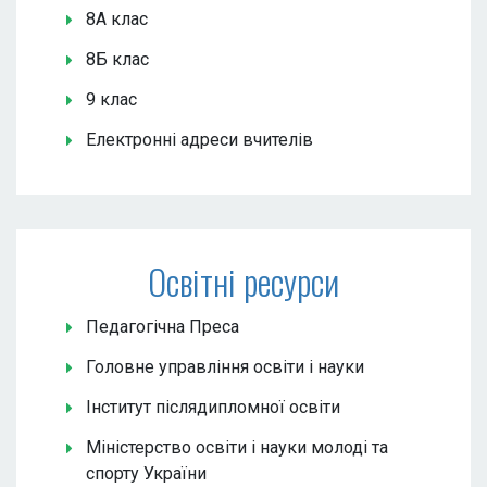
8А клас
8Б клас
9 клас
Електронні адреси вчителів
Освітні ресурси
Педагогічна Преса
Головне управління освіти і науки
Інститут післядипломної освіти
Міністерство освіти і науки молоді та
спорту України