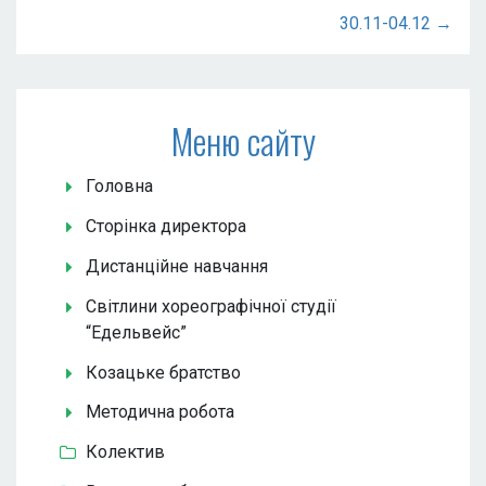
30.11-04.12 →
Меню сайту
Головна
Сторінка директора
Дистанційне навчання
Світлини хореографічної студії
“Едельвейс”
Козацьке братство
Методична робота
Колектив