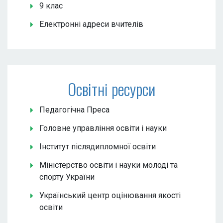
9 клас
Електронні адреси вчителів
Освітні ресурси
Педагогічна Преса
Головне управління освіти і науки
Інститут післядипломної освіти
Міністерство освіти і науки молоді та
спорту України
Український центр оцінювання якості
освіти