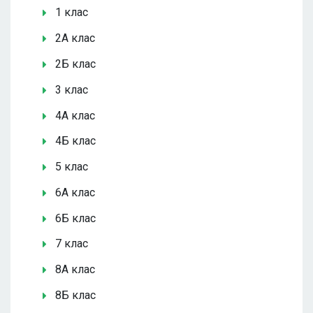
1 клас
2А клас
2Б клас
3 клас
4А клас
4Б клас
5 клас
6А клас
6Б клас
7 клас
8А клас
8Б клас