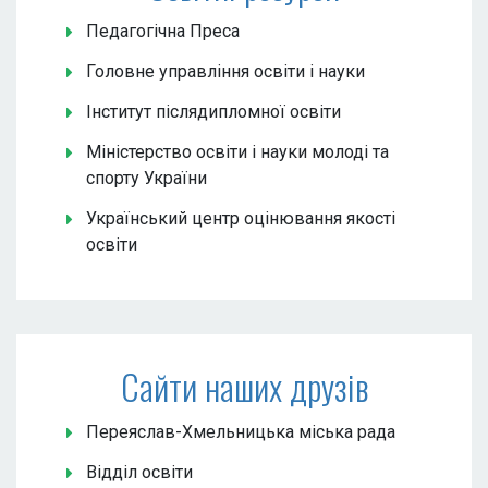
Педагогічна Преса
Головне управління освіти і науки
Інститут післядипломної освіти
Міністерство освіти і науки молоді та
спорту України
Український центр оцінювання якості
освіти
Сайти наших друзів
Переяслав-Хмельницька міська рада
Відділ освіти