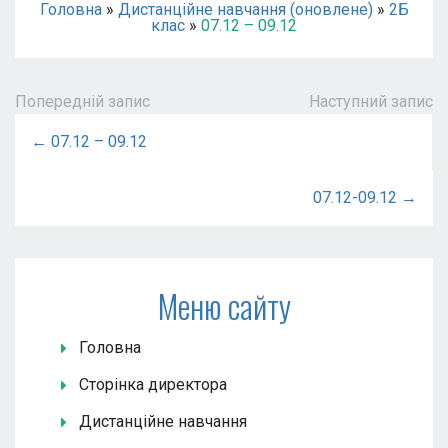
Головна
»
Дистанційне навчання (оновлене)
»
2Б
клас
»
07.12 – 09.12
Попередній запис
Наступний запис
← 07.12 – 09.12
07.12-09.12 →
Меню сайту
Головна
Сторінка директора
Дистанційне навчання