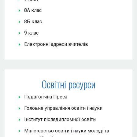
8А клас
8Б клас
9 клас
Електронні адреси вчителів
Освітні ресурси
Педагогічна Преса
Головне управління освіти і науки
Інститут післядипломної освіти
Міністерство освіти і науки молоді та