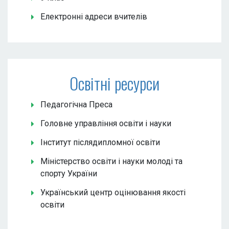
Електронні адреси вчителів
Освітні ресурси
Педагогічна Преса
Головне управління освіти і науки
Інститут післядипломної освіти
Міністерство освіти і науки молоді та
спорту України
Український центр оцінювання якості
освіти