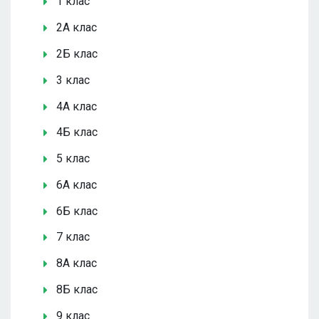
1 клас
2А клас
2Б клас
3 клас
4А клас
4Б клас
5 клас
6А клас
6Б клас
7 клас
8А клас
8Б клас
9 клас