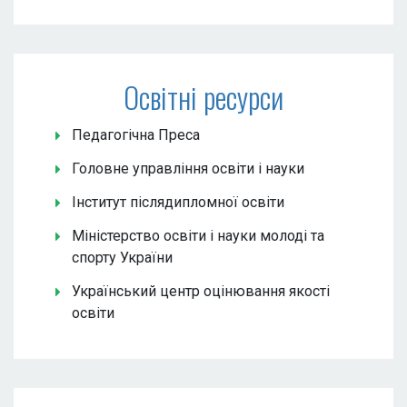
Освітні ресурси
Педагогічна Преса
Головне управління освіти і науки
Інститут післядипломної освіти
Міністерство освіти і науки молоді та
спорту України
Український центр оцінювання якості
освіти