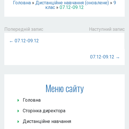
Головна
»
Дистанційне навчання (оновлене)
»
9
клас
»
07.12-09.12
Попередній запис
Наступний запис
← 07.12-09.12
07.12-09.12 →
Меню сайту
Головна
Сторінка директора
Дистанційне навчання