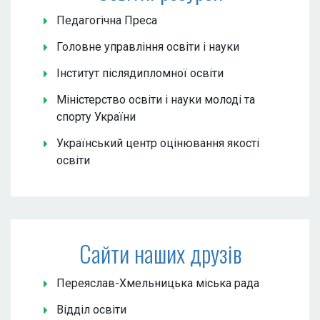
Педагогічна Преса
Головне управління освіти і науки
Інститут післядипломної освіти
Міністерство освіти і науки молоді та
спорту України
Український центр оцінювання якості
освіти
Сайти наших друзів
Переяслав-Хмельницька міська рада
Відділ освіти