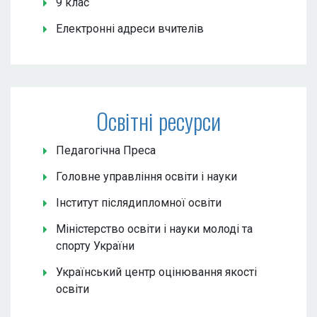
9 клас
Електронні адреси вчителів
Освітні ресурси
Педагогічна Преса
Головне управління освіти і науки
Інститут післядипломної освіти
Міністерство освіти і науки молоді та
спорту України
Український центр оцінювання якості
освіти