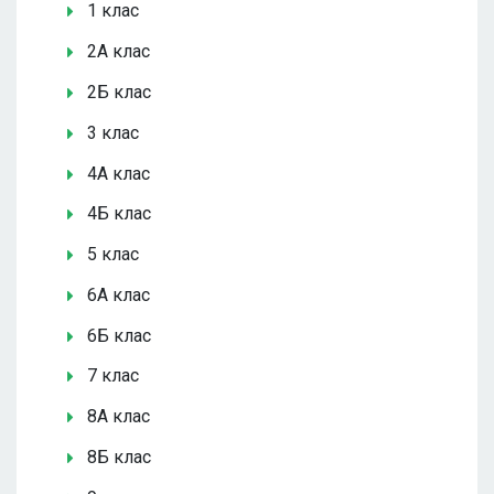
1 клас
2А клас
2Б клас
3 клас
4А клас
4Б клас
5 клас
6А клас
6Б клас
7 клас
8А клас
8Б клас