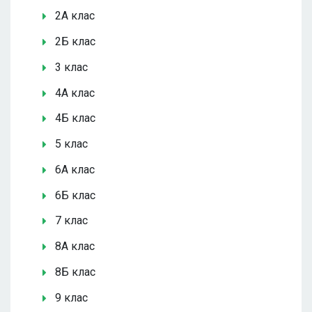
2А клас
2Б клас
3 клас
4А клас
4Б клас
5 клас
6А клас
6Б клас
7 клас
8А клас
8Б клас
9 клас