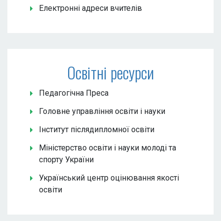
Електронні адреси вчителів
Освітні ресурси
Педагогічна Преса
Головне управління освіти і науки
Інститут післядипломної освіти
Міністерство освіти і науки молоді та
спорту України
Український центр оцінювання якості
освіти