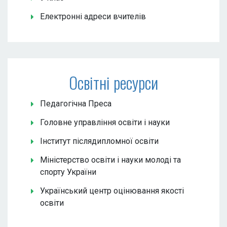
Електронні адреси вчителів
Освітні ресурси
Педагогічна Преса
Головне управління освіти і науки
Інститут післядипломної освіти
Міністерство освіти і науки молоді та
спорту України
Український центр оцінювання якості
освіти