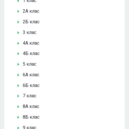
1 клас
2А клас
2Б клас
3 клас
4А клас
4Б клас
5 клас
6А клас
6Б клас
7 клас
8А клас
8Б клас
9 клас