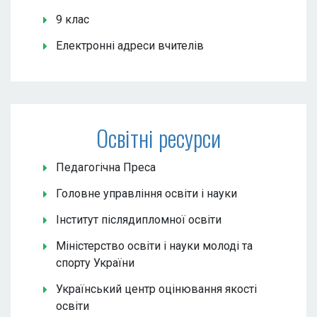
9 клас
Електронні адреси вчителів
Освітні ресурси
Педагогічна Преса
Головне управління освіти і науки
Інститут післядипломної освіти
Міністерство освіти і науки молоді та
спорту України
Український центр оцінювання якості
освіти