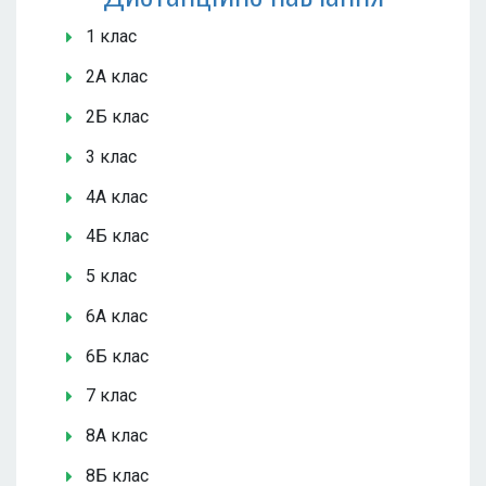
1 клас
2А клас
2Б клас
3 клас
4А клас
4Б клас
5 клас
6А клас
6Б клас
7 клас
8А клас
8Б клас