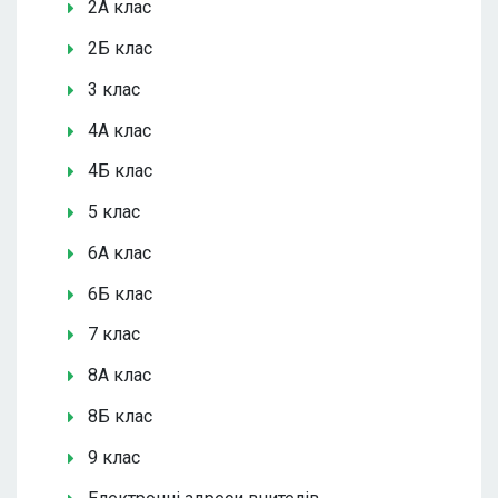
2А клас
2Б клас
3 клас
4А клас
4Б клас
5 клас
6А клас
6Б клас
7 клас
8А клас
8Б клас
9 клас