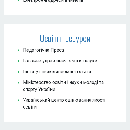
Електронні адреси вчителів
Освітні ресурси
Педагогічна Преса
Головне управління освіти і науки
Інститут післядипломної освіти
Міністерство освіти і науки молоді та
спорту України
Український центр оцінювання якості
освіти