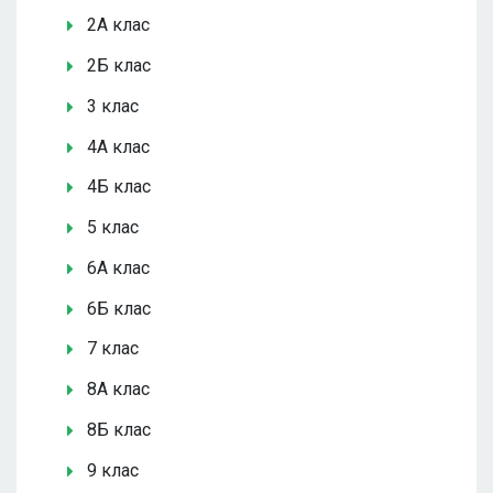
2А клас
2Б клас
3 клас
4А клас
4Б клас
5 клас
6А клас
6Б клас
7 клас
8А клас
8Б клас
9 клас