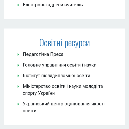
Електронні адреси вчителів
Освітні ресурси
Педагогічна Преса
Головне управління освіти і науки
Інститут післядипломної освіти
Міністерство освіти і науки молоді та
спорту України
Український центр оцінювання якості
освіти