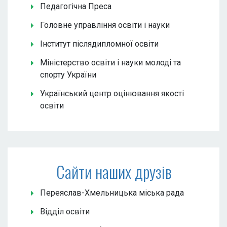
Педагогічна Преса
Головне управління освіти і науки
Інститут післядипломної освіти
Міністерство освіти і науки молоді та
спорту України
Український центр оцінювання якості
освіти
Сайти наших друзів
Переяслав-Хмельницька міська рада
Відділ освіти