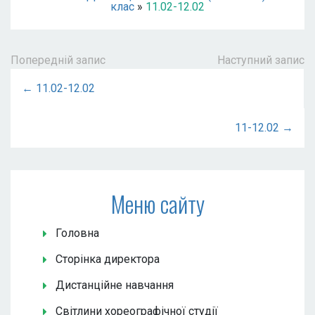
клас
»
11.02-12.02
Попередній запис
Наступний запис
← 11.02-12.02
11-12.02 →
Меню сайту
Головна
Сторінка директора
Дистанційне навчання
Світлини хореографічної студії