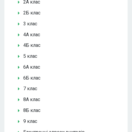
2А клас
2Б клас
3 клас
4А клас
4Б клас
5 клас
6А клас
6Б клас
7 клас
8А клас
8Б клас
9 клас