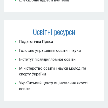
Електронні адреси вчителів
Освітні ресурси
Педагогічна Преса
Головне управління освіти і науки
Інститут післядипломної освіти
Міністерство освіти і науки молоді та
спорту України
Український центр оцінювання якості
освіти