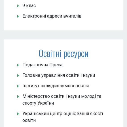
9 клас
Електронні адреси вчителів
Освітні ресурси
Педагогічна Преса
Головне управління освіти і науки
Інститут післядипломної освіти
Міністерство освіти і науки молоді та
спорту України
Український центр оцінювання якості
освіти