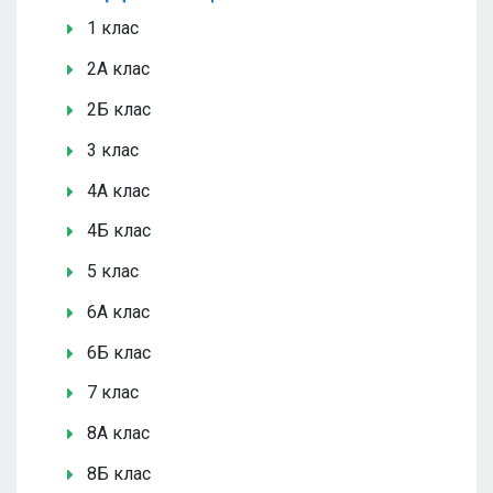
1 клас
2А клас
2Б клас
3 клас
4А клас
4Б клас
5 клас
6А клас
6Б клас
7 клас
8А клас
8Б клас