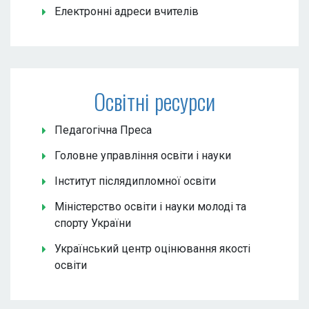
Електронні адреси вчителів
Освітні ресурси
Педагогічна Преса
Головне управління освіти і науки
Інститут післядипломної освіти
Міністерство освіти і науки молоді та
спорту України
Український центр оцінювання якості
освіти