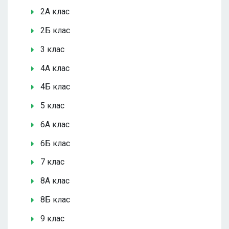
2А клас
2Б клас
3 клас
4А клас
4Б клас
5 клас
6А клас
6Б клас
7 клас
8А клас
8Б клас
9 клас