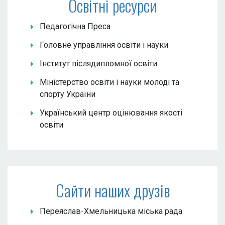
Освітні ресурси
Педагогічна Преса
Головне управління освіти і науки
Інститут післядипломної освіти
Міністерство освіти і науки молоді та
спорту України
Український центр оцінювання якості
освіти
Сайти наших друзів
Переяслав-Хмельницька міська рада