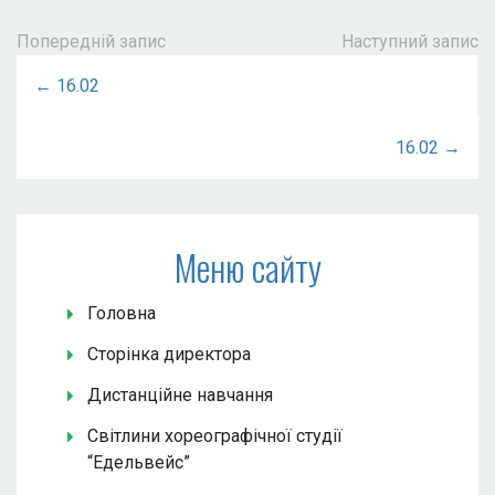
Попередній запис
Наступний запис
← 16.02
16.02 →
Меню сайту
Головна
Сторінка директора
Дистанційне навчання
Світлини хореографічної студії
“Едельвейс”