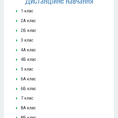
1 клас
2А клас
2Б клас
3 клас
4А клас
4Б клас
5 клас
6А клас
6Б клас
7 клас
8А клас
8Б клас