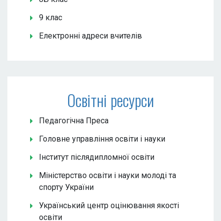
9 клас
Електронні адреси вчителів
Освітні ресурси
Педагогічна Преса
Головне управління освіти і науки
Інститут післядипломної освіти
Міністерство освіти і науки молоді та
спорту України
Український центр оцінювання якості
освіти