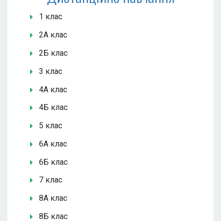
1 клас
2А клас
2Б клас
3 клас
4А клас
4Б клас
5 клас
6А клас
6Б клас
7 клас
8А клас
8Б клас