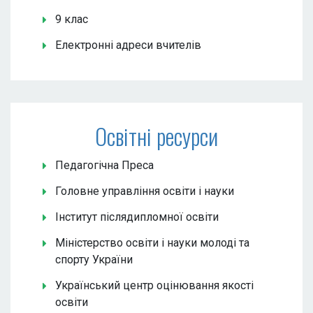
9 клас
Електронні адреси вчителів
Освітні ресурси
Педагогічна Преса
Головне управління освіти і науки
Інститут післядипломної освіти
Міністерство освіти і науки молоді та
спорту України
Український центр оцінювання якості
освіти