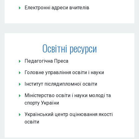
Електронні адреси вчителів
Освітні ресурси
Педагогічна Преса
Головне управління освіти і науки
Інститут післядипломної освіти
Міністерство освіти і науки молоді та
спорту України
Український центр оцінювання якості
освіти