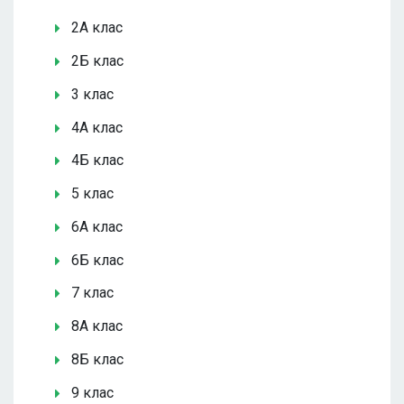
2А клас
2Б клас
3 клас
4А клас
4Б клас
5 клас
6А клас
6Б клас
7 клас
8А клас
8Б клас
9 клас