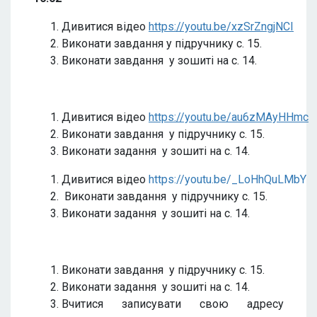
Дивитися відео
https://youtu.be/xzSrZngjNCI
Виконати завдання у підручнику с. 15.
Виконати завдання у зошиті на с. 14.
Дивитися відео
https://youtu.be/au6zMAyHHmc
Виконати завдання у підручнику с. 15.
Виконати задання у зошиті на с. 14.
Дивитися відео
https://youtu.be/_LoHhQuLMbY
Виконати завдання у підручнику с. 15.
Виконати задання у зошиті на с. 14.
Виконати завдання у підручнику с. 15.
Виконати задання у зошиті на с. 14.
Вчитися записувати свою адресу