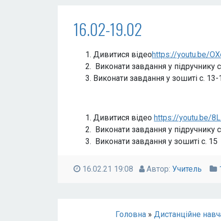
16.02-19.02
Дивитися відео
https://youtu.be/O
Виконати завдання у підручнику с.
Виконати завдання у зошиті с. 13-
Дивитися відео
https://youtu.be/8
Виконати завдання у підручнику с.
Виконати завдання у зошиті с. 15
16.02.21 19:08
Автор:
Учитель
Головна
»
Дистанційне навч