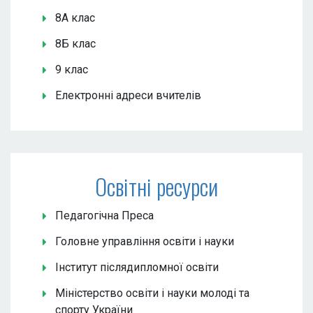
8А клас
8Б клас
9 клас
Електронні адреси вчителів
Освітні ресурси
Педагогічна Преса
Головне управління освіти і науки
Інститут післядипломної освіти
Міністерство освіти і науки молоді та
спорту України