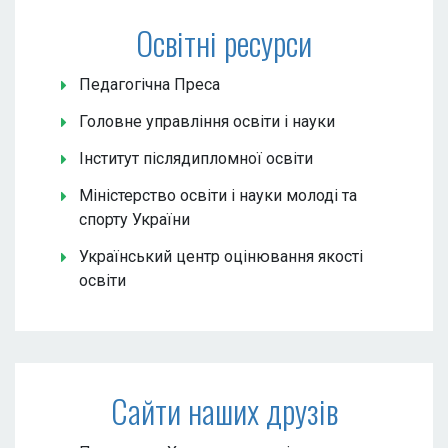
Освітні ресурси
Педагогічна Преса
Головне управління освіти і науки
Інститут післядипломної освіти
Міністерство освіти і науки молоді та
спорту України
Український центр оцінювання якості
освіти
Сайти наших друзів