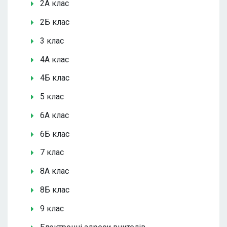
2А клас
2Б клас
3 клас
4А клас
4Б клас
5 клас
6А клас
6Б клас
7 клас
8А клас
8Б клас
9 клас