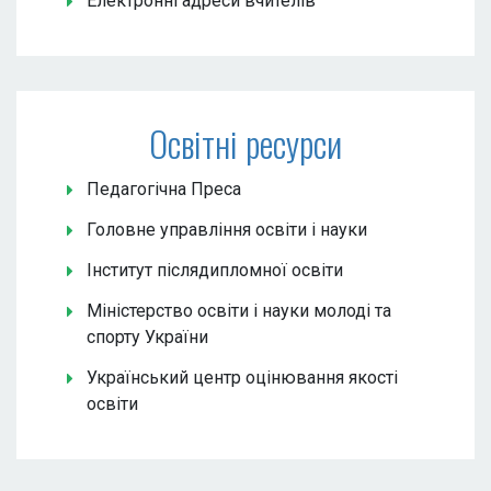
Електронні адреси вчителів
Освітні ресурси
Педагогічна Преса
Головне управління освіти і науки
Інститут післядипломної освіти
Міністерство освіти і науки молоді та
спорту України
Український центр оцінювання якості
освіти