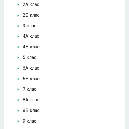
2А клас
2Б клас
3 клас
4А клас
4Б клас
5 клас
6А клас
6Б клас
7 клас
8А клас
8Б клас
9 клас