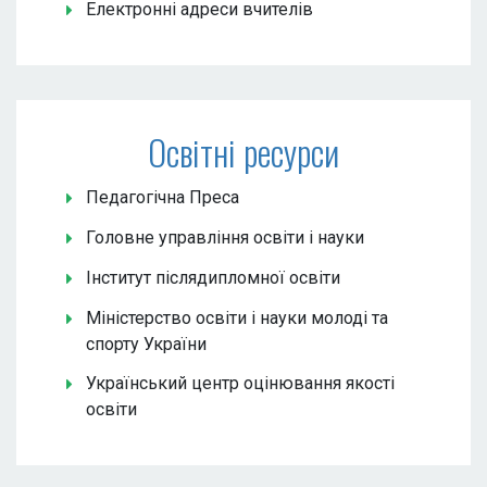
Електронні адреси вчителів
Освітні ресурси
Педагогічна Преса
Головне управління освіти і науки
Інститут післядипломної освіти
Міністерство освіти і науки молоді та
спорту України
Український центр оцінювання якості
освіти