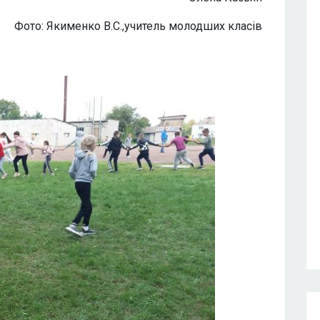
Фото: Якименко В.С.,учитель молодших класів