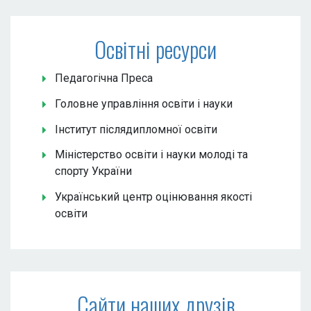
Освітні ресурси
Педагогічна Преса
Головне управління освіти і науки
Інститут післядипломної освіти
Міністерство освіти і науки молоді та
спорту України
Український центр оцінювання якості
освіти
Сайти наших друзів