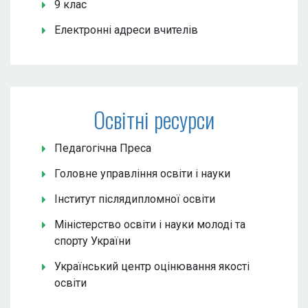
9 клас
Електронні адреси вчителів
Освітні ресурси
Педагогічна Преса
Головне управління освіти і науки
Інститут післядипломної освіти
Міністерство освіти і науки молоді та
спорту України
Український центр оцінювання якості
освіти