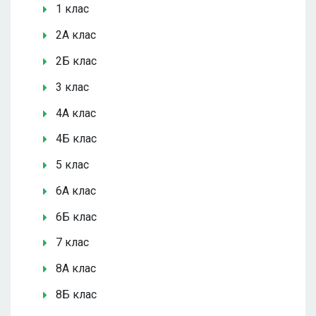
1 клас
2А клас
2Б клас
3 клас
4А клас
4Б клас
5 клас
6А клас
6Б клас
7 клас
8А клас
8Б клас