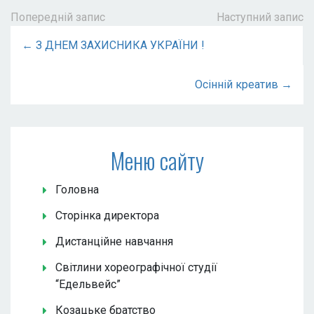
Попередній запис
Наступний запис
← З ДНЕМ ЗАХИСНИКА УКРАЇНИ !
Осінній креатив →
Меню сайту
Головна
Сторінка директора
Дистанційне навчання
Світлини хореографічної студії
“Едельвейс”
Козацьке братство