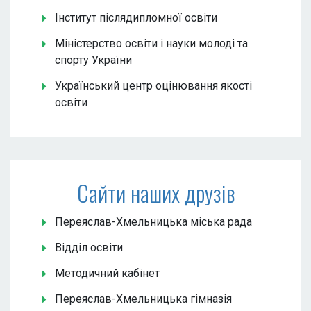
Інститут післядипломної освіти
Міністерство освіти і науки молоді та
спорту України
Український центр оцінювання якості
освіти
Сайти наших друзів
Переяслав-Хмельницька міська рада
Відділ освіти
Методичний кабінет
Переяслав-Хмельницька гімназія