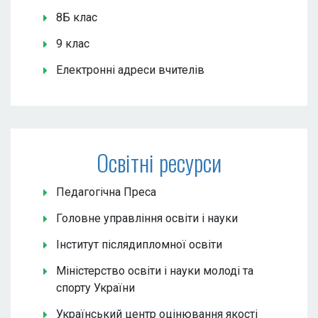
8Б клас
9 клас
Електронні адреси вчителів
Освітні ресурси
Педагогічна Преса
Головне управління освіти і науки
Інститут післядипломної освіти
Міністерство освіти і науки молоді та
спорту України
Український центр оцінювання якості