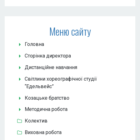
Меню сайту
Головна
Сторінка директора
Дистанційне навчання
Світлини хореографічної студії
“Едельвейс”
Козацьке братство
Методична робота
Колектив
Виховна робота