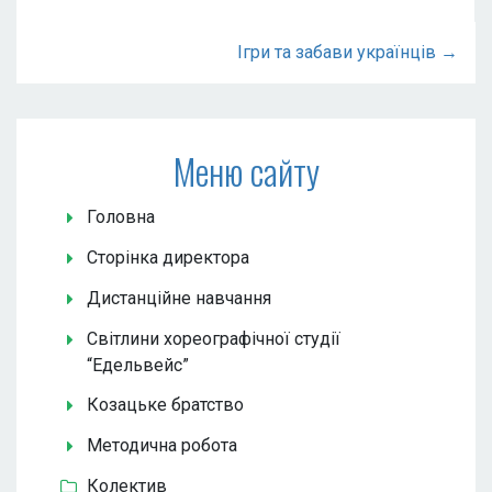
Ігри та забави українців →
Меню сайту
Головна
Сторінка директора
Дистанційне навчання
Світлини хореографічної студії
“Едельвейс”
Козацьке братство
Методична робота
Колектив