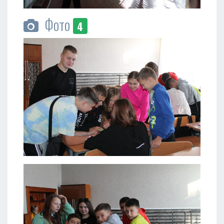
Фото
4