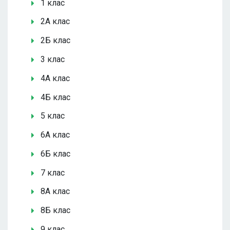
1 клас
2А клас
2Б клас
3 клас
4А клас
4Б клас
5 клас
6А клас
6Б клас
7 клас
8А клас
8Б клас
9 клас