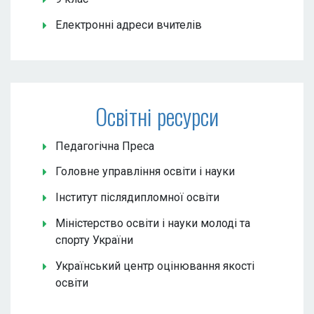
Електронні адреси вчителів
Освітні ресурси
Педагогічна Преса
Головне управління освіти і науки
Інститут післядипломної освіти
Міністерство освіти і науки молоді та
спорту України
Український центр оцінювання якості
освіти